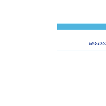
如果您的浏览