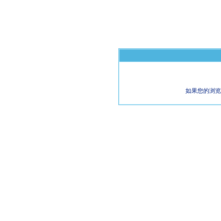
如果您的浏览