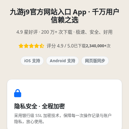
九游j9官方网站入口 App · 千万用户
信赖之选
4.9 星好评 · 200 万+ 次下载 · 极速、安全、好用
评分 4.9 / 5.0
已下载
2,340,000+
次
iOS 支持
Android 支持
网页版同步
隐私安全 · 全程加密
采用银行级 SSL 加密技术，保障每一次操作记录与账户
隐私，放心使用。