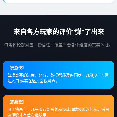
来自各方玩家的评价“弹”了出来
每条评论都对应一份信任，覆盖平台各个维度的真实体验。
【更新快】
每场比赛的进度、比分、数据都能及时同步，九游j9官方网
站入口 确实在这方面很可靠。
【系统稳】
用了快两年，几乎没遇到系统崩溃或加载失败的情况，后台
做得稳才有信心继续用。