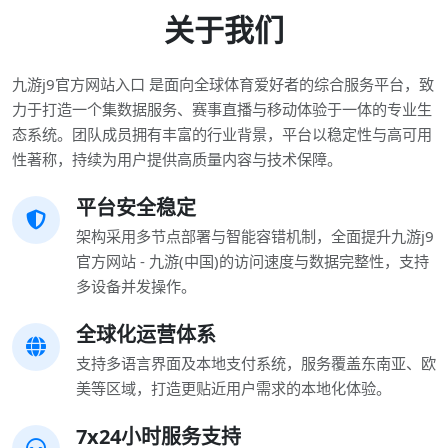
关于我们
九游j9官方网站入口 是面向全球体育爱好者的综合服务平台，致
力于打造一个集数据服务、赛事直播与移动体验于一体的专业生
态系统。团队成员拥有丰富的行业背景，平台以稳定性与高可用
性著称，持续为用户提供高质量内容与技术保障。
平台安全稳定
架构采用多节点部署与智能容错机制，全面提升九游j9
官方网站 - 九游(中国)的访问速度与数据完整性，支持
多设备并发操作。
全球化运营体系
支持多语言界面及本地支付系统，服务覆盖东南亚、欧
美等区域，打造更贴近用户需求的本地化体验。
7x24小时服务支持