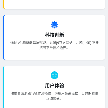
科技创新
通过 AI 和智能算法赋能，九游j9官方网站 - 九游(中国) 不断
拓展平台技术边界。
用户体验
注重界面逻辑与操作流畅性，为用户带来轻松、自然的赛事
互动感受。