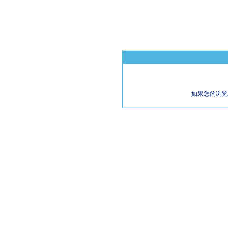
如果您的浏览